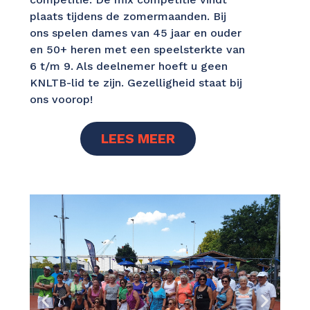
plaats tijdens de zomermaanden. Bij
ons spelen dames van 45 jaar en ouder
en 50+ heren met een speelsterkte van
6 t/m 9. Als deelnemer hoeft u geen
KNLTB-lid te zijn. Gezelligheid staat bij
ons voorop!
LEES MEER