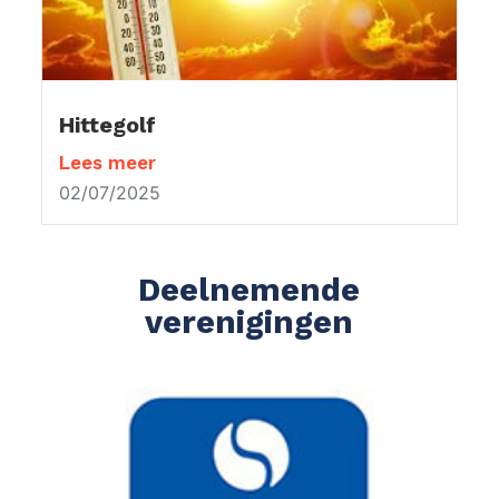
Hittegolf
Lees meer
02/07/2025
Deelnemende
verenigingen